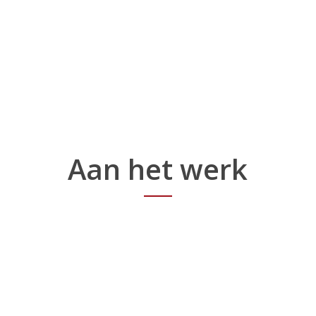
Aan het werk